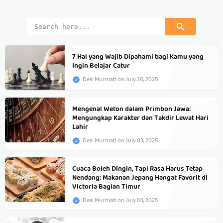
7 Hal yang Wajib Dipahami bagi Kamu yang
Ingin Belajar Catur
Desi Murniati
on
July 20, 2025
Mengenal Weton dalam Primbon Jawa:
Mengungkap Karakter dan Takdir Lewat Hari
Lahir
Desi Murniati
on
July 03, 2025
Cuaca Boleh Dingin, Tapi Rasa Harus Tetap
Nendang: Makanan Jepang Hangat Favorit di
Victoria Bagian Timur
Desi Murniati
on
July 03, 2025