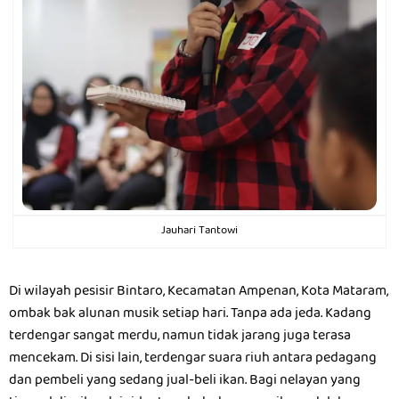
Jauhari Tantowi
Di wilayah pesisir Bintaro, Kecamatan Ampenan, Kota Mataram,
ombak bak alunan musik setiap hari. Tanpa ada jeda. Kadang
terdengar sangat merdu, namun tidak jarang juga terasa
mencekam. Di sisi lain, terdengar suara riuh antara pedagang
dan pembeli yang sedang jual-beli ikan. Bagi nelayan yang