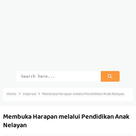
Home
inspirasi
Membuka Harapan melalui Pendidikan Anak Nelayan
Membuka Harapan melalui Pendidikan Anak
Nelayan