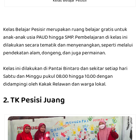
Kelas Belajar Pesisir
Kelas Belajar Pesisir merupakan ruang belajar gratis untuk
anak-anak usia PAUD hingga SMP. Pembelajaran di kelas ini
dilakukan secara tematik dan menyenangkan, seperti melalui
pendekatan alam, dongeng, dan juga permainan.
Kelas ini dilakukan di Pantai Bintaro dan sekitar setiap hari
Sabtu dan Minggu pukul 08.00 hingga 10.00 dengan
didampingi oleh Kakak Relawan dan warga lokal.
2. TK Pesisi Juang