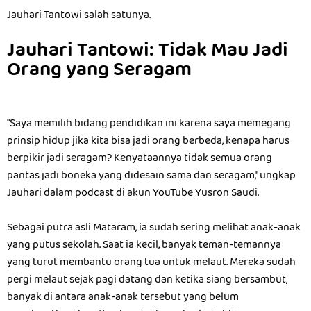
Jauhari Tantowi salah satunya.
Jauhari Tantowi: Tidak Mau Jadi
Orang yang Seragam
"Saya memilih bidang pendidikan ini karena saya memegang
prinsip hidup jika kita bisa jadi orang berbeda, kenapa harus
berpikir jadi seragam? Kenyataannya tidak semua orang
pantas jadi boneka yang didesain sama dan seragam," ungkap
Jauhari dalam podcast di akun YouTube Yusron Saudi.
Sebagai putra asli Mataram, ia sudah sering melihat anak-anak
yang putus sekolah. Saat ia kecil, banyak teman-temannya
yang turut membantu orang tua untuk melaut. Mereka sudah
pergi melaut sejak pagi datang dan ketika siang bersambut,
banyak di antara anak-anak tersebut yang belum