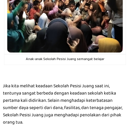
Anak-anak Sekolah Pesisi Juang semangat belajar
Jika kita melihat keadaan Sekolah Pesisi Juang saat ini,
tentunya sangat berbeda dengan keadaan sekolah ketika
pertama kali didirikan. Selain menghadapi keterbatasan
sumber daya seperti dari dana, fasilitas, dan tenaga pengajar,
Sekolah Pesisi Juang juga menghadapi penolakan dari pihak
orang tua.