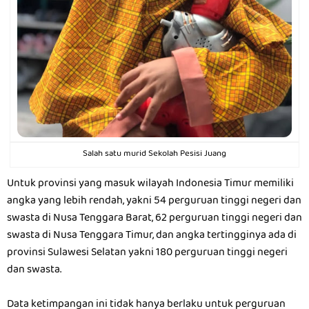
Salah satu murid Sekolah Pesisi Juang
Untuk provinsi yang masuk wilayah Indonesia Timur memiliki
angka yang lebih rendah, yakni 54 perguruan tinggi negeri dan
swasta di Nusa Tenggara Barat, 62 perguruan tinggi negeri dan
swasta di Nusa Tenggara Timur, dan angka tertingginya ada di
provinsi Sulawesi Selatan yakni 180 perguruan tinggi negeri
dan swasta.
Data ketimpangan ini tidak hanya berlaku untuk perguruan