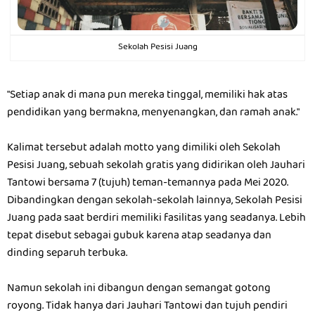
Sekolah Pesisi Juang
"Setiap anak di mana pun mereka tinggal, memiliki hak atas
pendidikan yang bermakna, menyenangkan, dan ramah anak."
Kalimat tersebut adalah motto yang dimiliki oleh Sekolah
Pesisi Juang, sebuah sekolah gratis yang didirikan oleh Jauhari
Tantowi bersama 7 (tujuh) teman-temannya pada Mei 2020.
Dibandingkan dengan sekolah-sekolah lainnya, Sekolah Pesisi
Juang pada saat berdiri memiliki fasilitas yang seadanya. Lebih
tepat disebut sebagai gubuk karena atap seadanya dan
dinding separuh terbuka.
Namun sekolah ini dibangun dengan semangat gotong
royong. Tidak hanya dari Jauhari Tantowi dan tujuh pendiri