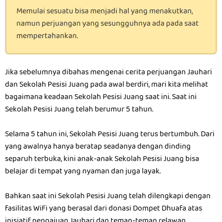
Memulai sesuatu bisa menjadi hal yang menakutkan,
namun perjuangan yang sesungguhnya ada pada saat
mempertahankan.
Jika sebelumnya dibahas mengenai cerita perjuangan Jauhari
dan Sekolah Pesisi Juang pada awal berdiri, mari kita melihat
bagaimana keadaan Sekolah Pesisi Juang saat ini. Saat ini
Sekolah Pesisi Juang telah berumur 5 tahun.
Selama 5 tahun ini, Sekolah Pesisi Juang terus bertumbuh. Dari
yang awalnya hanya beratap seadanya dengan dinding
separuh terbuka, kini anak-anak Sekolah Pesisi Juang bisa
belajar di tempat yang nyaman dan juga layak.
Bahkan saat ini Sekolah Pesisi Juang telah dilengkapi dengan
fasilitas WiFi yang berasal dari donasi Dompet Dhuafa atas
inisiatif pengajuan Jauhari dan teman-teman relawan.