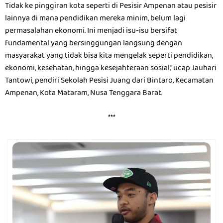
Tidak ke pinggiran kota seperti di Pesisir Ampenan atau pesisir
lainnya di mana pendidikan mereka minim, belum lagi
permasalahan ekonomi. Ini menjadi isu-isu bersifat
fundamental yang bersinggungan langsung dengan
masyarakat yang tidak bisa kita mengelak seperti pendidikan,
ekonomi, kesehatan, hingga kesejahteraan sosial," ucap Jauhari
Tantowi, pendiri Sekolah Pesisi Juang dari Bintaro, Kecamatan
Ampenan, Kota Mataram, Nusa Tenggara Barat.
***