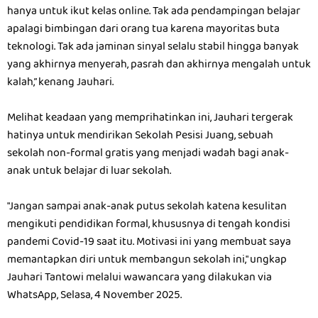
hanya untuk ikut kelas online. Tak ada pendampingan belajar
apalagi bimbingan dari orang tua karena mayoritas buta
teknologi. Tak ada jaminan sinyal selalu stabil hingga banyak
yang akhirnya menyerah, pasrah dan akhirnya mengalah untuk
kalah,” kenang Jauhari.
Melihat keadaan yang memprihatinkan ini, Jauhari tergerak
hatinya untuk mendirikan Sekolah Pesisi Juang, sebuah
sekolah non-formal gratis yang menjadi wadah bagi anak-
anak untuk belajar di luar sekolah.
"Jangan sampai anak-anak putus sekolah katena kesulitan
mengikuti pendidikan formal, khususnya di tengah kondisi
pandemi Covid-19 saat itu. Motivasi ini yang membuat saya
memantapkan diri untuk membangun sekolah ini," ungkap
Jauhari Tantowi melalui wawancara yang dilakukan via
WhatsApp, Selasa, 4 November 2025.