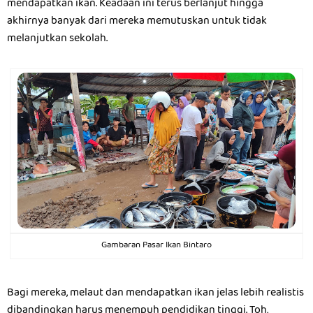
mendapatkan ikan. Keadaan ini terus berlanjut hingga
akhirnya banyak dari mereka memutuskan untuk tidak
melanjutkan sekolah.
Gambaran Pasar Ikan Bintaro
Bagi mereka, melaut dan mendapatkan ikan jelas lebih realistis
dibandingkan harus menempuh pendidikan tinggi. Toh,