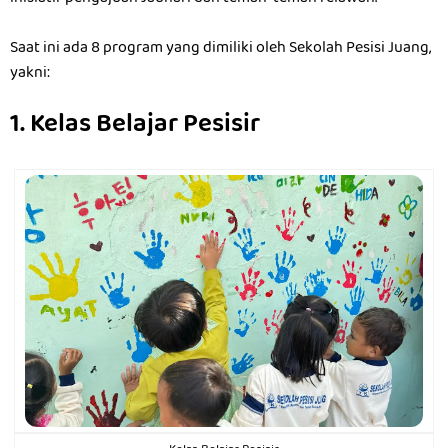
Saat ini ada 8 program yang dimiliki oleh Sekolah Pesisi Juang,
yakni:
1. Kelas Belajar Pesisir