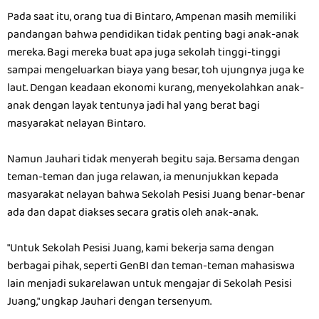
Pada saat itu, orang tua di Bintaro, Ampenan masih memiliki
pandangan bahwa pendidikan tidak penting bagi anak-anak
mereka. Bagi mereka buat apa juga sekolah tinggi-tinggi
sampai mengeluarkan biaya yang besar, toh ujungnya juga ke
laut. Dengan keadaan ekonomi kurang, menyekolahkan anak-
anak dengan layak tentunya jadi hal yang berat bagi
masyarakat nelayan Bintaro.
Namun Jauhari tidak menyerah begitu saja. Bersama dengan
teman-teman dan juga relawan, ia menunjukkan kepada
masyarakat nelayan bahwa Sekolah Pesisi Juang benar-benar
ada dan dapat diakses secara gratis oleh anak-anak.
"Untuk Sekolah Pesisi Juang, kami bekerja sama dengan
berbagai pihak, seperti GenBI dan teman-teman mahasiswa
lain menjadi sukarelawan untuk mengajar di Sekolah Pesisi
Juang," ungkap Jauhari dengan tersenyum.