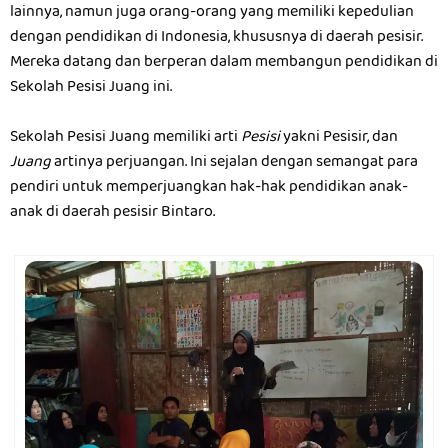
lainnya, namun juga orang-orang yang memiliki kepedulian
dengan pendidikan di Indonesia, khususnya di daerah pesisir.
Mereka datang dan berperan dalam membangun pendidikan di
Sekolah Pesisi Juang ini.
Sekolah Pesisi Juang memiliki arti
Pesisi
yakni Pesisir, dan
Juang
artinya perjuangan. Ini sejalan dengan semangat para
pendiri untuk memperjuangkan hak-hak pendidikan anak-
anak di daerah pesisir Bintaro.