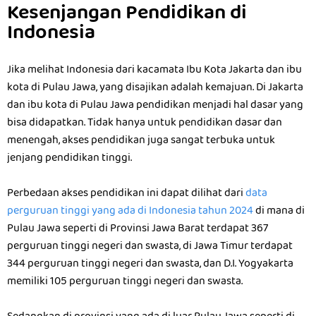
Kesenjangan Pendidikan di
Indonesia
Jika melihat Indonesia dari kacamata Ibu Kota Jakarta dan ibu
kota di Pulau Jawa, yang disajikan adalah kemajuan. Di Jakarta
dan ibu kota di Pulau Jawa pendidikan menjadi hal dasar yang
bisa didapatkan. Tidak hanya untuk pendidikan dasar dan
menengah, akses pendidikan juga sangat terbuka untuk
jenjang pendidikan tinggi.
Perbedaan akses pendidikan ini dapat dilihat dari
data
perguruan tinggi yang ada di Indonesia tahun 2024
di mana di
Pulau Jawa seperti di Provinsi Jawa Barat terdapat 367
perguruan tinggi negeri dan swasta, di Jawa Timur terdapat
344 perguruan tinggi negeri dan swasta, dan D.I. Yogyakarta
memiliki 105 perguruan tinggi negeri dan swasta.