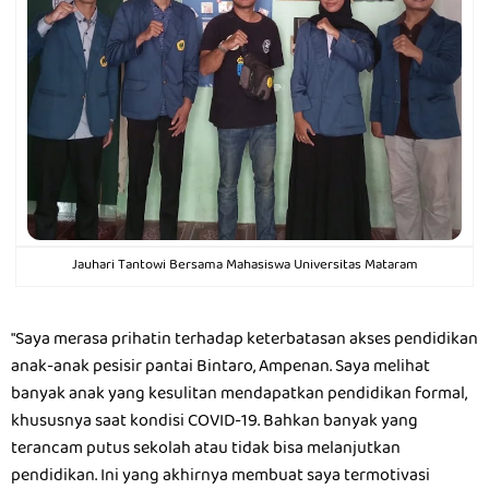
Jauhari Tantowi Bersama Mahasiswa Universitas Mataram
"Saya merasa prihatin terhadap keterbatasan akses pendidikan
anak-anak pesisir pantai Bintaro, Ampenan. Saya melihat
banyak anak yang kesulitan mendapatkan pendidikan formal,
khususnya saat kondisi COVID-19. Bahkan banyak yang
terancam putus sekolah atau tidak bisa melanjutkan
pendidikan. Ini yang akhirnya membuat saya termotivasi