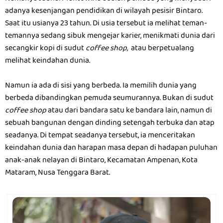
adanya kesenjangan pendidikan di wilayah pesisir Bintaro.
Saat itu usianya 23 tahun. Di usia tersebut ia melihat teman-
temannya sedang sibuk mengejar karier, menikmati dunia dari
secangkir kopi di sudut
coffee shop,
atau berpetualang
melihat keindahan dunia.
Namun ia ada di sisi yang berbeda. Ia memilih dunia yang
berbeda dibandingkan pemuda seumurannya. Bukan di sudut
coffee shop
atau dari bandara satu ke bandara lain, namun di
sebuah bangunan dengan dinding setengah terbuka dan atap
seadanya. Di tempat seadanya tersebut, ia menceritakan
keindahan dunia dan harapan masa depan di hadapan puluhan
anak-anak nelayan di Bintaro, Kecamatan Ampenan, Kota
Mataram, Nusa Tenggara Barat.