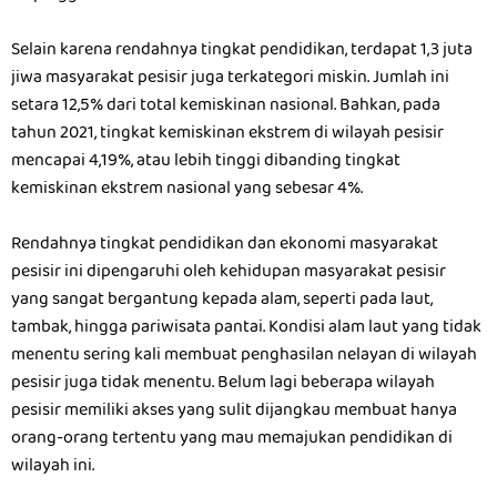
Selain karena rendahnya tingkat pendidikan, terdapat 1,3 juta
jiwa masyarakat pesisir juga terkategori miskin. Jumlah ini
setara 12,5% dari total kemiskinan nasional. Bahkan, pada
tahun 2021, tingkat kemiskinan ekstrem di wilayah pesisir
mencapai 4,19%, atau lebih tinggi dibanding tingkat
kemiskinan ekstrem nasional yang sebesar 4%.
Rendahnya tingkat pendidikan dan ekonomi masyarakat
pesisir ini dipengaruhi oleh kehidupan masyarakat pesisir
yang sangat bergantung kepada alam, seperti pada laut,
tambak, hingga pariwisata pantai. Kondisi alam laut yang tidak
menentu sering kali membuat penghasilan nelayan di wilayah
pesisir juga tidak menentu. Belum lagi beberapa wilayah
pesisir memiliki akses yang sulit dijangkau membuat hanya
orang-orang tertentu yang mau memajukan pendidikan di
wilayah ini.