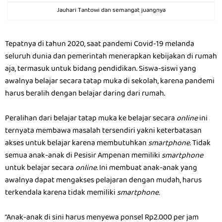
Jauhari Tantowi dan semangat juangnya
Tepatnya di tahun 2020, saat pandemi Covid-19 melanda
seluruh dunia dan pemerintah menerapkan kebijakan di rumah
aja, termasuk untuk bidang pendidikan. Siswa-siswi yang
awalnya belajar secara tatap muka di sekolah, karena pandemi
harus beralih dengan belajar daring dari rumah.
Peralihan dari belajar tatap muka ke belajar secara
online
ini
ternyata membawa masalah tersendiri yakni keterbatasan
akses untuk belajar karena membutuhkan
smartphone.
Tidak
semua anak-anak di Pesisir Ampenan memiliki
smartphone
untuk belajar secara
online.
Ini membuat anak-anak yang
awalnya dapat mengakses pelajaran dengan mudah, harus
terkendala karena tidak memiliki
smartphone.
“Anak-anak di sini harus menyewa ponsel Rp2.000 per jam