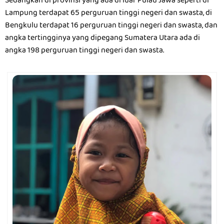
Sedangkan di provinsi yang ada di luar Pulau Jawa seperti di
Lampung terdapat 65 perguruan tinggi negeri dan swasta, di
Bengkulu terdapat 16 perguruan tinggi negeri dan swasta, dan
angka tertingginya yang dipegang Sumatera Utara ada di
angka 198 perguruan tinggi negeri dan swasta.