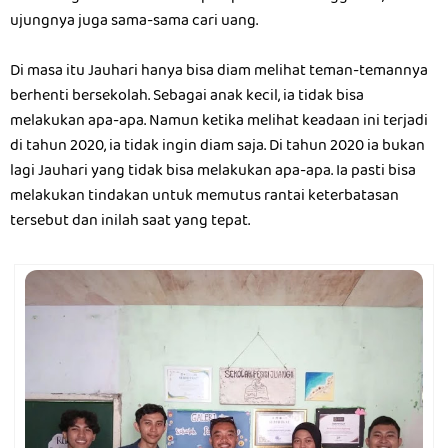
ujungnya juga sama-sama cari uang.
Di masa itu Jauhari hanya bisa diam melihat teman-temannya
berhenti bersekolah. Sebagai anak kecil, ia tidak bisa
melakukan apa-apa. Namun ketika melihat keadaan ini terjadi
di tahun 2020, ia tidak ingin diam saja. Di tahun 2020 ia bukan
lagi Jauhari yang tidak bisa melakukan apa-apa. Ia pasti bisa
melakukan tindakan untuk memutus rantai keterbatasan
tersebut dan inilah saat yang tepat.