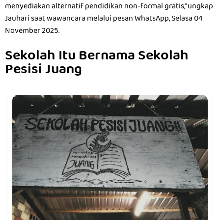
menyediakan alternatif pendidikan non-formal gratis," ungkap
Jauhari saat wawancara melalui pesan WhatsApp, Selasa 04
November 2025.
Sekolah Itu Bernama Sekolah
Pesisi Juang