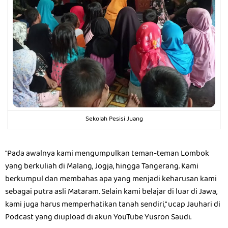
Sekolah Pesisi Juang
"Pada awalnya kami mengumpulkan teman-teman Lombok
yang berkuliah di Malang, Jogja, hingga Tangerang. Kami
berkumpul dan membahas apa yang menjadi keharusan kami
sebagai putra asli Mataram. Selain kami belajar di luar di Jawa,
kami juga harus memperhatikan tanah sendiri," ucap Jauhari di
Podcast yang diupload di akun YouTube Yusron Saudi.