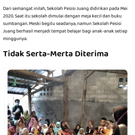
Dari semangat inilah, Sekolah Pesisi Juang didirikan pada Mei
2020. Saat itu sekolah dimulai dengan meja kecil dan buku
sumbangan. Meski begitu seadanya, namun Sekolah Pesisi
Juang berhasil menjadi tempat belajar bagi anak-anak setiap
minggunya.
Tidak Serta-Merta Diterima