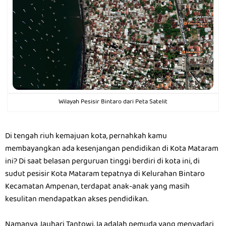
Wilayah Pesisir Bintaro dari Peta Satelit
Di tengah riuh kemajuan kota, pernahkah kamu
membayangkan ada kesenjangan pendidikan di Kota Mataram
ini? Di saat belasan perguruan tinggi berdiri di kota ini, di
sudut pesisir Kota Mataram tepatnya di Kelurahan Bintaro
Kecamatan Ampenan, terdapat anak-anak yang masih
kesulitan mendapatkan akses pendidikan.
Namanya Jauhari Tantowi. Ia adalah pemuda yang menyadari