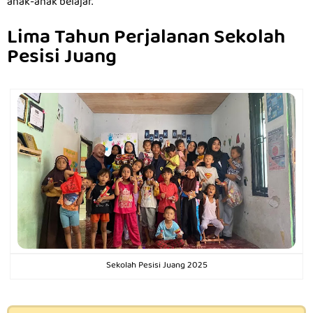
anak-anak belajar.
Lima Tahun Perjalanan Sekolah
Pesisi Juang
Sekolah Pesisi Juang 2025